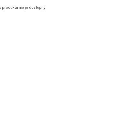
s produktu nie je dostupný