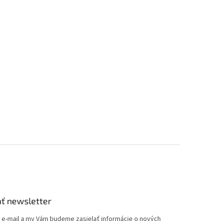
ť newsletter
j e-mail a my Vám budeme zasielať informácie o nových