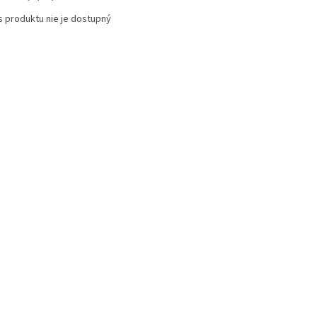
s produktu nie je dostupný