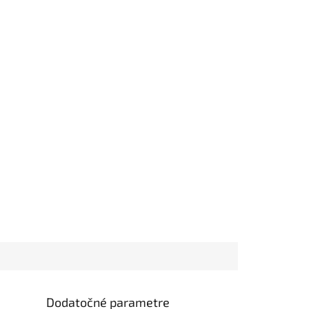
Dodatočné parametre