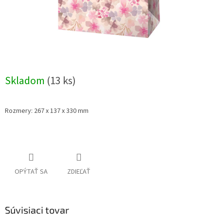
Skladom
(13 ks)
Rozmery: 267 x 137 x 330 mm
OPÝTAŤ SA
ZDIEĽAŤ
Súvisiaci tovar