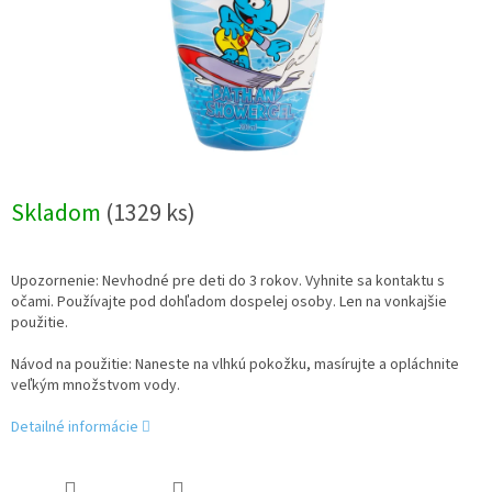
Skladom
(1329 ks)
Upozornenie: Nevhodné pre deti do 3 rokov. Vyhnite sa kontaktu s
očami. Používajte pod dohľadom dospelej osoby. Len na vonkajšie
použitie.
Návod na použitie: Naneste na vlhkú pokožku, masírujte a opláchnite
veľkým množstvom vody.
Detailné informácie