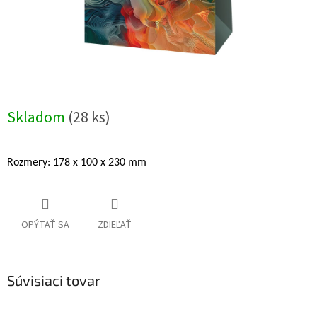
Skladom
(28 ks)
Rozmery: 178 x 100 x 230 mm
OPÝTAŤ SA
ZDIEĽAŤ
Súvisiaci tovar