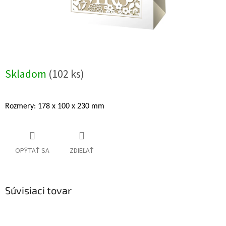
Skladom
(102 ks)
Rozmery: 178 x 100 x 230 mm
OPÝTAŤ SA
ZDIEĽAŤ
Súvisiaci tovar