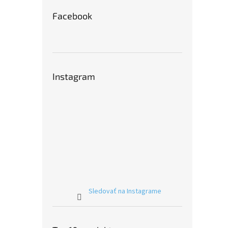
Facebook
Instagram
Sledovať na Instagrame