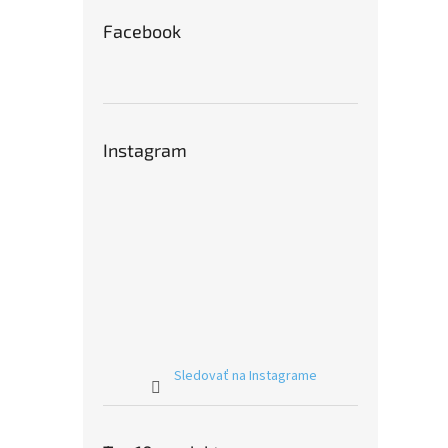
Facebook
Instagram
Sledovať na Instagrame