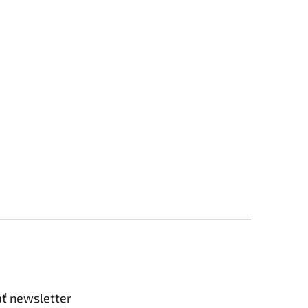
ť newsletter