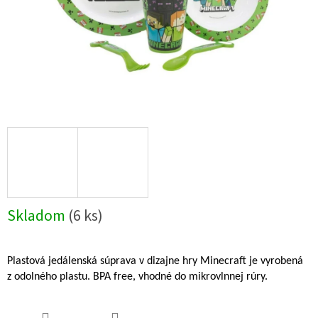
Skladom
(6 ks)
Plastová jedálenská súprava v dizajne hry Minecraft je vyrobená
z odolného plastu. BPA free, vhodné do mikrovlnnej rúry.