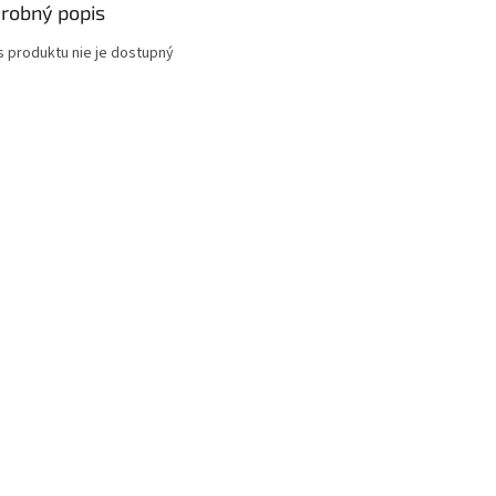
robný popis
s produktu nie je dostupný