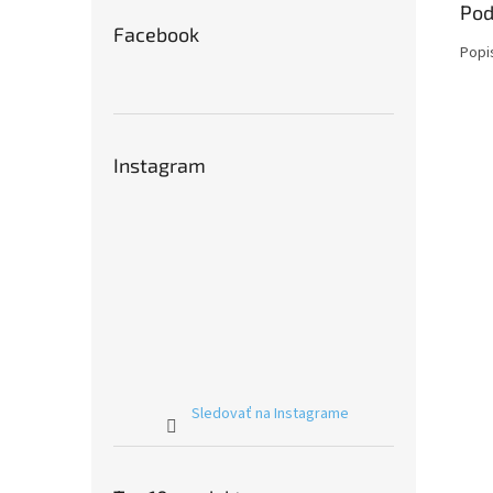
Pod
Facebook
Popi
Instagram
Sledovať na Instagrame