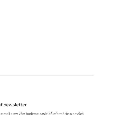
ť newsletter
j e-mail a my Vám budeme zasielať informácie o nových