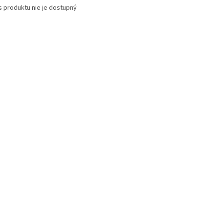
s produktu nie je dostupný