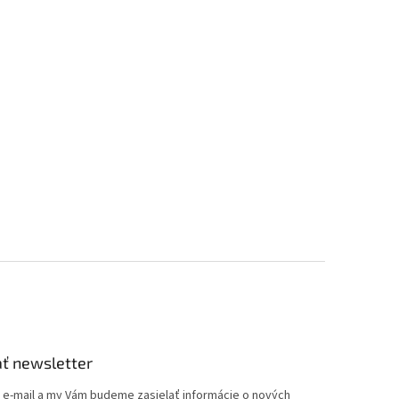
ť newsletter
j e-mail a my Vám budeme zasielať informácie o nových