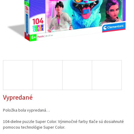
Vypredané
Položka bola vypredaná…
104-dielne puzzle Super Color. Výnimočné farby tlače sú dosiahnuté
pomocou technológie Super Color.