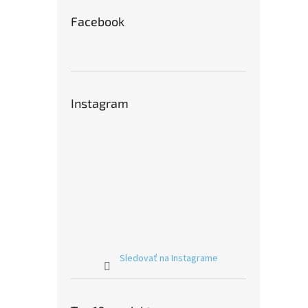
Facebook
Instagram
Sledovať na Instagrame